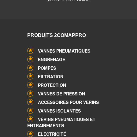
PRODUITS 2COMAPPRO
VANNES PNEUMATIQUES
ENGRENAGE
POMPES
FILTRATION
PROTECTION
VANNES DE PRESSION
ACCESSOIRES POUR VERINS
VANNES ISOLANTES
VÉRINS PNEUMATIQUES ET
ENTRAINEMENTS
ELECTRICITÉ