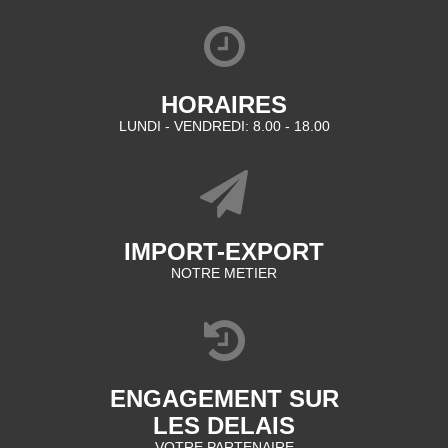
HORAIRES
LUNDI - VENDREDI: 8.00 - 18.00
IMPORT-EXPORT
NOTRE METIER
ENGAGEMENT SUR
LES DELAIS
VOTRE PARTENAIRE