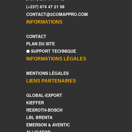
(+237) 674 47 21 58
CONTACT@2COMAPPRO.COM
INFORMATIONS
CONTACT
PLAN DU SITE
SUPPORT TECHNIQUE
INFORMATIONS LÉGALES
MENTIONS LÉGALES
LIENS PARTENAIRES
GLOBAL-EXPORT
KIEFFER
REXROTH-BOSCH
LBL BRENTA
EMERSON & AVENTIC
ALLIGATOR