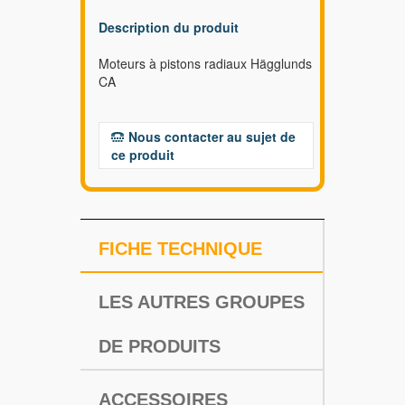
Description du produit
Moteurs à pistons radiaux Hägglunds
CA
Nous contacter au sujet de
ce produit
FICHE TECHNIQUE
LES AUTRES GROUPES
DE PRODUITS
ACCESSOIRES