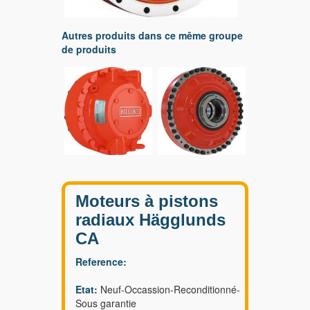
Autres produits dans ce même groupe
de produits
Moteurs à pistons
radiaux Hägglunds
CA
Reference:
Etat:
Neuf-Occassion-Reconditionné-
Sous garantie