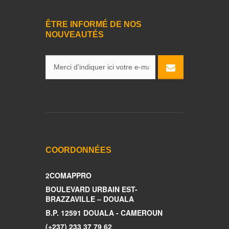
ÊTRE INFORMÉ DE NOS
NOUVEAUTÉS
COORDONNÉES
2COMAPPRO
BOULEVARD URBAIN EST-
BRAZZAVILLE – DOUALA
B.P. 12591 DOUALA - CAMEROUN
(+237) 233 37 79 62