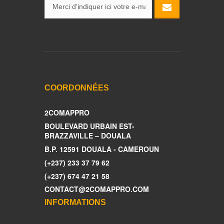
COORDONNÉES
2COMAPPRO
BOULEVARD URBAIN EST-
BRAZZAVILLE – DOUALA
B.P. 12591 DOUALA - CAMEROUN
(+237) 233 37 79 62
(+237) 674 47 21 58
CONTACT@2COMAPPRO.COM
INFORMATIONS