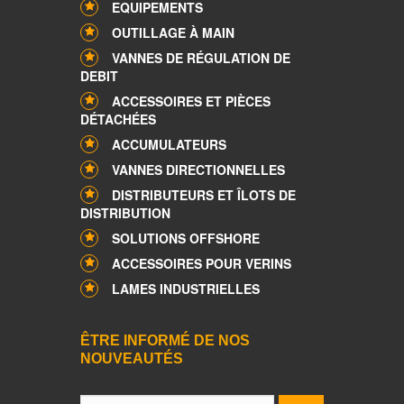
EQUIPEMENTS
OUTILLAGE À MAIN
VANNES DE RÉGULATION DE
DEBIT
ACCESSOIRES ET PIÈCES
DÉTACHÉES
ACCUMULATEURS
VANNES DIRECTIONNELLES
DISTRIBUTEURS ET ÎLOTS DE
DISTRIBUTION
SOLUTIONS OFFSHORE
ACCESSOIRES POUR VERINS
LAMES INDUSTRIELLES
ÊTRE INFORMÉ DE NOS
NOUVEAUTÉS