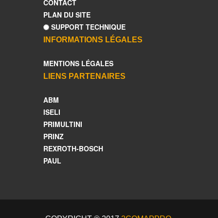
CONTACT
PLAN DU SITE
SUPPORT TECHNIQUE
INFORMATIONS LÉGALES
MENTIONS LÉGALES
LIENS PARTENAIRES
ABM
ISELI
PRIMULTINI
PRINZ
REXROTH-BOSCH
PAUL