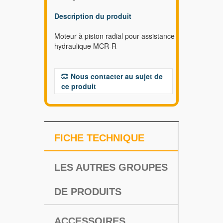
Description du produit
Moteur à piston radial pour assistance
hydraulique MCR-R
Nous contacter au sujet de
ce produit
FICHE TECHNIQUE
LES AUTRES GROUPES
DE PRODUITS
ACCESSOIRES