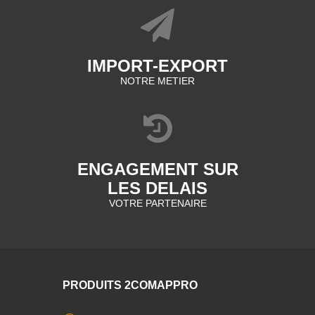
IMPORT-EXPORT
NOTRE METIER
ENGAGEMENT SUR
LES DELAIS
VOTRE PARTENAIRE
PRODUITS 2COMAPPRO