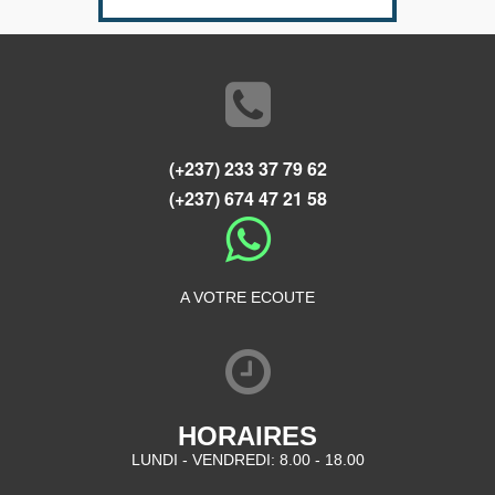
(+237) 233 37 79 62
(+237) 674 47 21 58
A VOTRE ECOUTE
HORAIRES
LUNDI - VENDREDI: 8.00 - 18.00