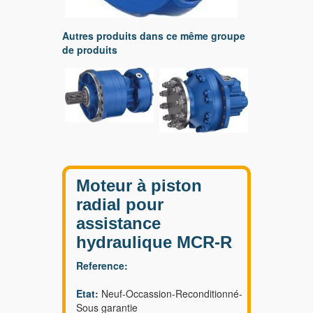
Autres produits dans ce même groupe
de produits
Moteur à piston
radial pour
assistance
hydraulique MCR-R
Reference:
Etat:
Neuf-Occassion-Reconditionné-
Sous garantie