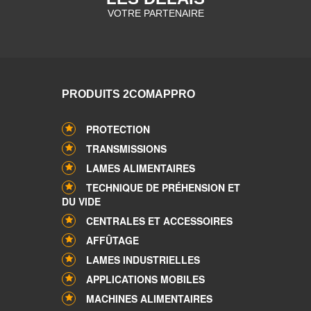
VOTRE PARTENAIRE
PRODUITS 2COMAPPRO
PROTECTION
TRANSMISSIONS
LAMES ALIMENTAIRES
TECHNIQUE DE PRÉHENSION ET
DU VIDE
CENTRALES ET ACCESSOIRES
AFFÛTAGE
LAMES INDUSTRIELLES
APPLICATIONS MOBILES
MACHINES ALIMENTAIRES