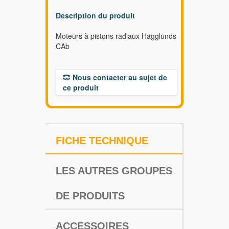
Description du produit
Moteurs à pistons radiaux Hägglunds
CAb
Nous contacter au sujet de
ce produit
FICHE TECHNIQUE
LES AUTRES GROUPES
DE PRODUITS
ACCESSOIRES