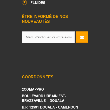
FLUIDES
ÊTRE INFORMÉ DE NOS
NOUVEAUTÉS
COORDONNÉES
2COMAPPRO
BOULEVARD URBAIN EST-
BRAZZAVILLE – DOUALA
B.P. 12591 DOUALA - CAMEROUN