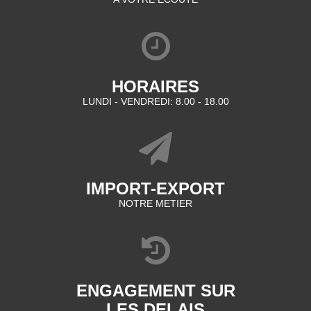
HORAIRES
LUNDI - VENDREDI: 8.00 - 18.00
IMPORT-EXPORT
NOTRE METIER
ENGAGEMENT SUR
LES DELAIS