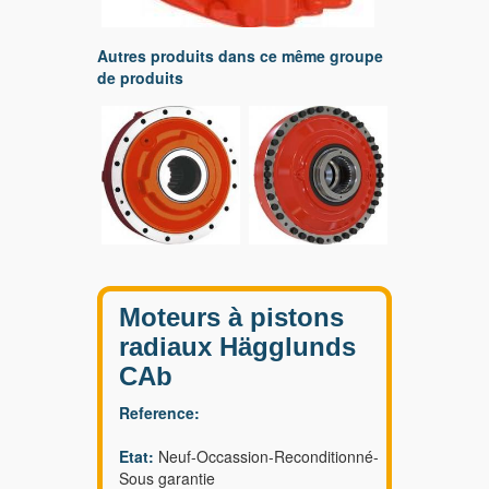
Autres produits dans ce même groupe
de produits
Moteurs à pistons
radiaux Hägglunds
CAb
Reference:
Etat:
Neuf-Occassion-Reconditionné-
Sous garantie