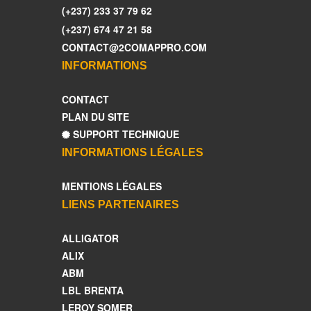
(+237) 233 37 79 62
(+237) 674 47 21 58
CONTACT@2COMAPPRO.COM
INFORMATIONS
CONTACT
PLAN DU SITE
SUPPORT TECHNIQUE
INFORMATIONS LÉGALES
MENTIONS LÉGALES
LIENS PARTENAIRES
ALLIGATOR
ALIX
ABM
LBL BRENTA
LEROY SOMER