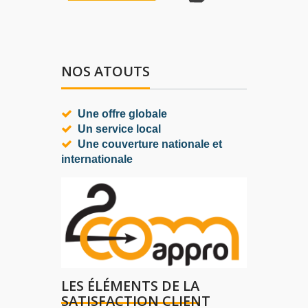
NOS ATOUTS
Une offre globale
Un service local
Une couverture nationale et
internationale
LES ÉLÉMENTS DE LA
SATISFACTION CLIENT