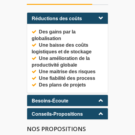
Réductions des coûts
Des gains par la
globalisation
Une baisse des coûts
logistiques et de stockage
Une amélioration de la
productivité globale
Une maitrise des risques
Une fiabilité des process
Des plans de projets
Besoins-Écoute
Conseils-Propositions
NOS PROPOSITIONS