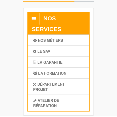
NOS
SERVICES
NOS MÉTIERS
LE SAV
LA GARANTIE
LA FORMATION
DÉPARTEMENT
PROJET
ATELIER DE
RÉPARATION