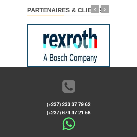
PARTENAIRES & CLIENTS
(+237) 233 37 79 62
(+237) 674 47 21 58