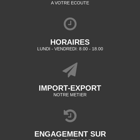
A VOTRE ECOUTE
HORAIRES
LUNDI - VENDREDI: 8.00 - 18.00
IMPORT-EXPORT
NOTRE METIER
ENGAGEMENT SUR