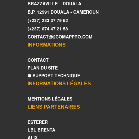
BRAZZAVILLE – DOUALA
B.P. 12591 DOUALA - CAMEROUN
(+237) 233 37 79 62
(+237) 674 47 21 58
CONTACT@2COMAPPRO.COM
INFORMATIONS
CONTACT
PLAN DU SITE
SUPPORT TECHNIQUE
INFORMATIONS LÉGALES
MENTIONS LÉGALES
LIENS PARTENAIRES
ESTERER
LBL BRENTA
ALIX