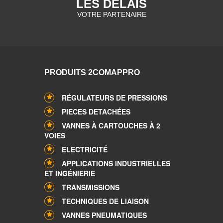
LES DELAIS
VOTRE PARTENAIRE
PRODUITS 2COMAPPRO
RÉGULATEURS DE PRESSIONS
PIECES DETACHÉES
VANNES À CARTOUCHES À 2
VOIES
ELECTRICITÉ
APPLICATIONS INDUSTRIELLES
ET INGÉNIERIE
TRANSMISSIONS
TECHNIQUES DE LIAISON
VANNES PNEUMATIQUES