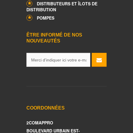
DISTRIBUTEURS ET ÎLOTS DE
DISTRIBUTION
POMPES
ÊTRE INFORMÉ DE NOS
NOUVEAUTÉS
COORDONNÉES
2COMAPPRO
BOULEVARD URBAIN EST-