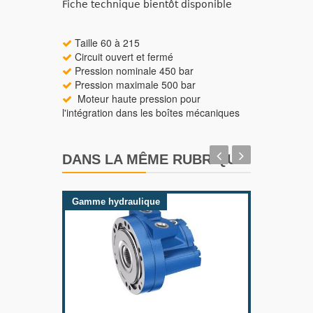
Fiche technique bientôt disponible
Taille 60 à 215
Circuit ouvert et fermé
Pression nominale 450 bar
Pression maximale 500 bar
Moteur haute pression pour
l'intégration dans les boîtes mécaniques
DANS LA MÊME RUBRIQUE
Gamme hydraulique
Gamme 