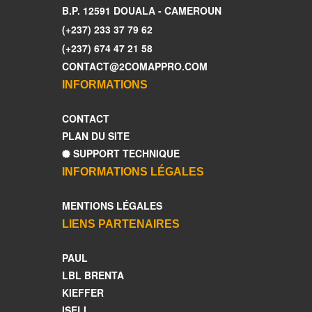
B.P. 12591 DOUALA - CAMEROUN
(+237) 233 37 79 62
(+237) 674 47 21 58
CONTACT@2COMAPPRO.COM
INFORMATIONS
CONTACT
PLAN DU SITE
SUPPORT TECHNIQUE
INFORMATIONS LÉGALES
MENTIONS LÉGALES
LIENS PARTENAIRES
PAUL
LBL BRENTA
KIEFFER
ISELI