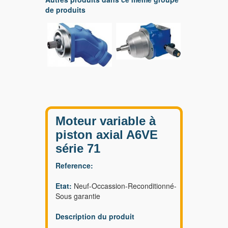
de produits
Moteur variable à
piston axial A6VE
série 71
Reference:
Etat:
Neuf-Occassion-Reconditionné-
Sous garantie
Description du produit