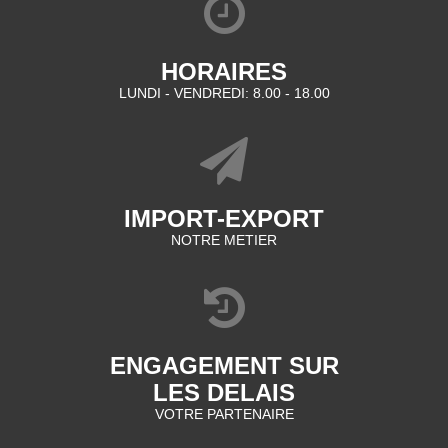
HORAIRES
LUNDI - VENDREDI: 8.00 - 18.00
IMPORT-EXPORT
NOTRE METIER
ENGAGEMENT SUR
LES DELAIS
VOTRE PARTENAIRE