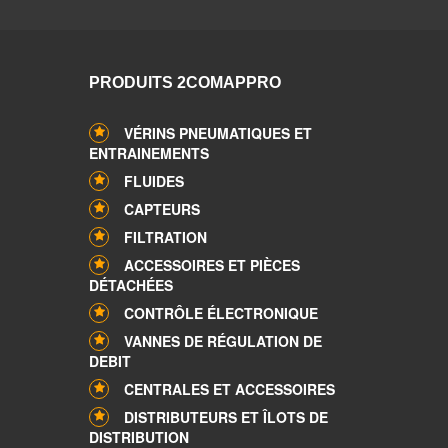
PRODUITS 2COMAPPRO
VÉRINS PNEUMATIQUES ET
ENTRAINEMENTS
FLUIDES
CAPTEURS
FILTRATION
ACCESSOIRES ET PIÈCES
DÉTACHÉES
CONTRÔLE ÉLECTRONIQUE
VANNES DE RÉGULATION DE
DEBIT
CENTRALES ET ACCESSOIRES
DISTRIBUTEURS ET ÎLOTS DE
DISTRIBUTION