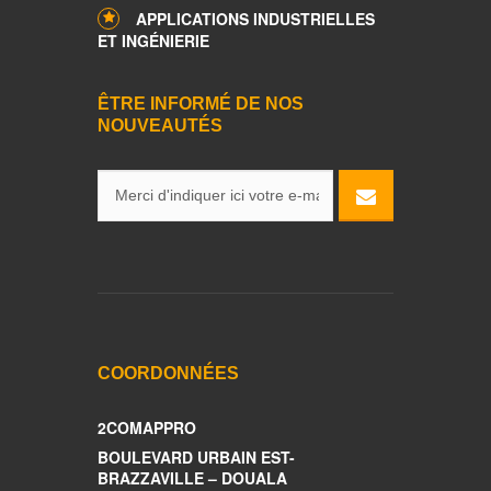
APPLICATIONS INDUSTRIELLES
ET INGÉNIERIE
ÊTRE INFORMÉ DE NOS
NOUVEAUTÉS
COORDONNÉES
2COMAPPRO
BOULEVARD URBAIN EST-
BRAZZAVILLE – DOUALA