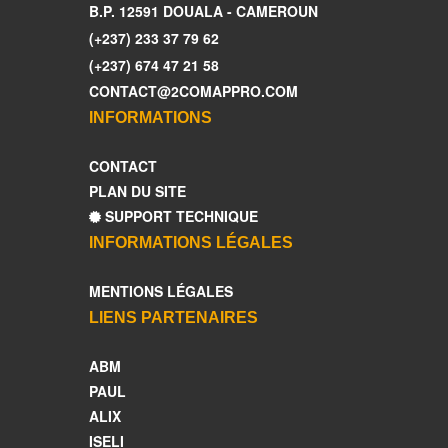
B.P. 12591 DOUALA - CAMEROUN
(+237) 233 37 79 62
(+237) 674 47 21 58
CONTACT@2COMAPPRO.COM
INFORMATIONS
CONTACT
PLAN DU SITE
SUPPORT TECHNIQUE
INFORMATIONS LÉGALES
MENTIONS LÉGALES
LIENS PARTENAIRES
ABM
PAUL
ALIX
ISELI