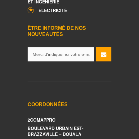
ET INGÉNIERIE
ELECTRICITÉ
ÊTRE INFORMÉ DE NOS
NOUVEAUTÉS
COORDONNÉES
2COMAPPRO
BOULEVARD URBAIN EST-
BRAZZAVILLE – DOUALA