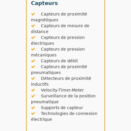
Capteurs
Capteurs de proximité
magnétiques
Capteurs de mesure de
distance
Capteurs de pression
électriques
Capteurs de pression
mécaniques
Capteurs de débit
Capteurs de proximité
pneumatiques
Détecteurs de proximité
inductifs
Velocity-Timer-Meter
Surveillance de la position
pneumatique
Supports de capteur
Technologies de connexion
électrique