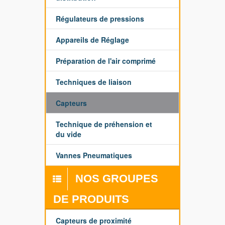
Régulateurs de pressions
Appareils de Réglage
Préparation de l'air comprimé
Techniques de liaison
Capteurs
Technique de préhension et
du vide
Vannes Pneumatiques
NOS GROUPES
DE PRODUITS
Capteurs de proximité