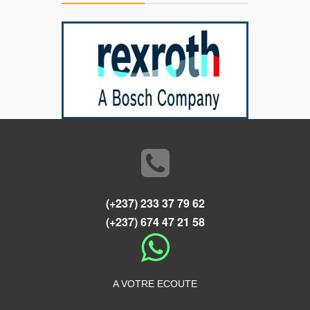
(+237) 233 37 79 62
(+237) 674 47 21 58
A VOTRE ECOUTE