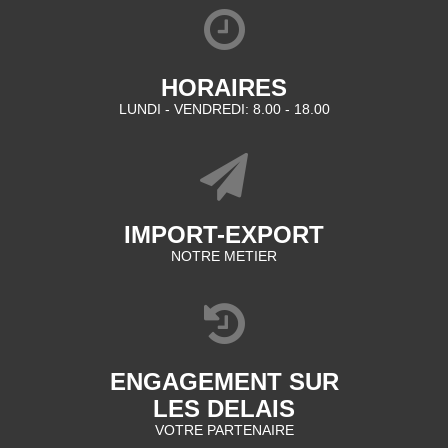
HORAIRES
LUNDI - VENDREDI: 8.00 - 18.00
IMPORT-EXPORT
NOTRE METIER
ENGAGEMENT SUR
LES DELAIS
VOTRE PARTENAIRE