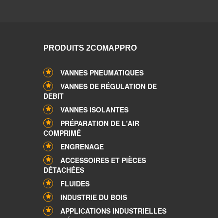
PRODUITS 2COMAPPRO
VANNES PNEUMATIQUES
VANNES DE RÉGULATION DE
DEBIT
VANNES ISOLANTES
PRÉPARATION DE L'AIR
COMPRIMÉ
ENGRENAGE
ACCESSOIRES ET PIÈCES
DÉTACHÉES
FLUIDES
INDUSTRIE DU BOIS
APPLICATIONS INDUSTRIELLES