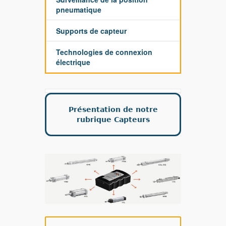
pneumatique
Supports de capteur
Technologies de connexion
électrique
Présentation de notre
rubrique Capteurs