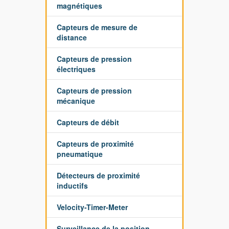
magnétiques
Capteurs de mesure de
distance
Capteurs de pression
électriques
Capteurs de pression
mécanique
Capteurs de débit
Capteurs de proximité
pneumatique
Détecteurs de proximité
inductifs
Velocity-Timer-Meter
Surveillance de la position