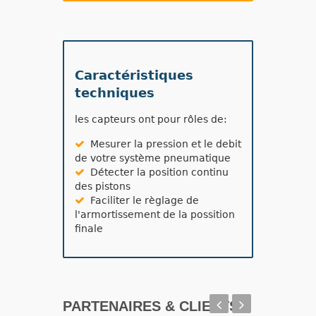
Caractéristiques
techniques
les capteurs ont pour rôles de:
Mesurer la pression et le debit
de votre système pneumatique
Détecter la position continu
des pistons
Faciliter le règlage de
l'armortissement de la possition
finale
PARTENAIRES & CLIENTS