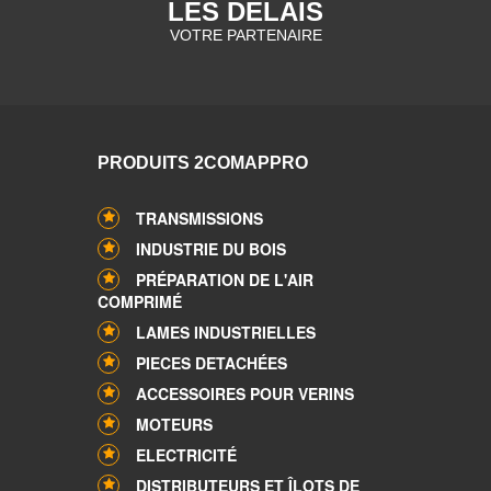
LES DELAIS
VOTRE PARTENAIRE
PRODUITS 2COMAPPRO
TRANSMISSIONS
INDUSTRIE DU BOIS
PRÉPARATION DE L'AIR
COMPRIMÉ
LAMES INDUSTRIELLES
PIECES DETACHÉES
ACCESSOIRES POUR VERINS
MOTEURS
ELECTRICITÉ
DISTRIBUTEURS ET ÎLOTS DE