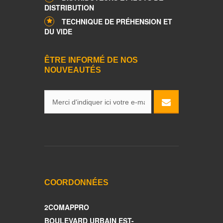
DISTRIBUTION
TECHNIQUE DE PRÉHENSION ET
DU VIDE
ÊTRE INFORMÉ DE NOS
NOUVEAUTÉS
COORDONNÉES
2COMAPPRO
BOULEVARD URBAIN EST-