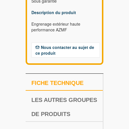
Sous garantie
Description du produit
Engrenage extérieur haute
performance AZMF
Nous contacter au sujet de
ce produit
FICHE TECHNIQUE
LES AUTRES GROUPES
DE PRODUITS