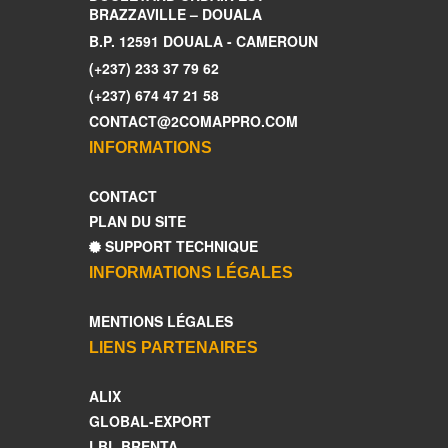
BRAZZAVILLE – DOUALA
B.P. 12591 DOUALA - CAMEROUN
(+237) 233 37 79 62
(+237) 674 47 21 58
CONTACT@2COMAPPRO.COM
INFORMATIONS
CONTACT
PLAN DU SITE
SUPPORT TECHNIQUE
INFORMATIONS LÉGALES
MENTIONS LÉGALES
LIENS PARTENAIRES
ALIX
GLOBAL-EXPORT
LBL BRENTA