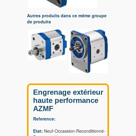
Autres produits dans ce même groupe
de produits
Engrenage extérieur
haute performance
AZMF
Reference:
Etat:
Neuf-Occassion-Reconditionné-