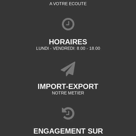
A VOTRE ECOUTE
HORAIRES
LUNDI - VENDREDI: 8.00 - 18.00
IMPORT-EXPORT
NOTRE METIER
ENGAGEMENT SUR