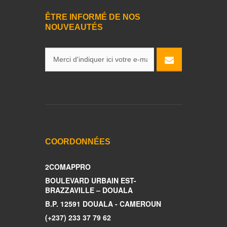
ÊTRE INFORMÉ DE NOS
NOUVEAUTÉS
COORDONNÉES
2COMAPPRO
BOULEVARD URBAIN EST-
BRAZZAVILLE – DOUALA
B.P. 12591 DOUALA - CAMEROUN
(+237) 233 37 79 62