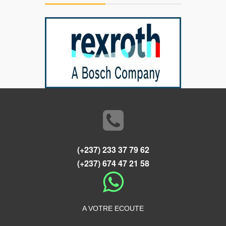
(+237) 233 37 79 62
(+237) 674 47 21 58
A VOTRE ECOUTE