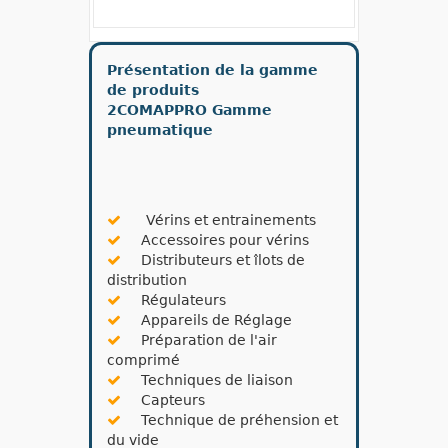
Présentation de la gamme
de produits
2COMAPPRO Gamme
pneumatique
Vérins et entrainements
Accessoires pour vérins
Distributeurs et îlots de
distribution
Régulateurs
Appareils de Réglage
Préparation de l'air
comprimé
Techniques de liaison
Capteurs
Technique de préhension et
du vide