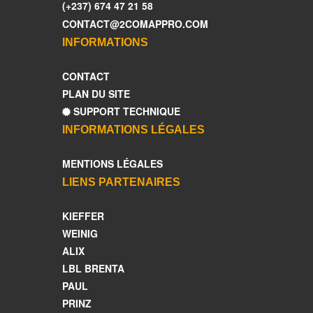
(+237) 674 47 21 58
CONTACT@2COMAPPRO.COM
INFORMATIONS
CONTACT
PLAN DU SITE
SUPPORT TECHNIQUE
INFORMATIONS LÉGALES
MENTIONS LÉGALES
LIENS PARTENAIRES
KIEFFER
WEINIG
ALIX
LBL BRENTA
PAUL
PRINZ