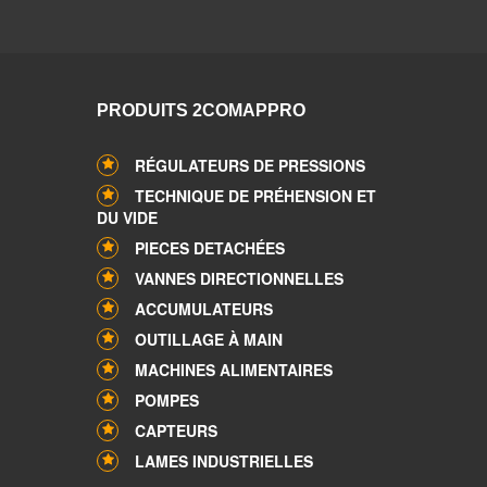
PRODUITS 2COMAPPRO
RÉGULATEURS DE PRESSIONS
TECHNIQUE DE PRÉHENSION ET
DU VIDE
PIECES DETACHÉES
VANNES DIRECTIONNELLES
ACCUMULATEURS
OUTILLAGE À MAIN
MACHINES ALIMENTAIRES
POMPES
CAPTEURS
LAMES INDUSTRIELLES