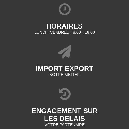
HORAIRES
LUNDI - VENDREDI: 8.00 - 18.00
IMPORT-EXPORT
NOTRE METIER
ENGAGEMENT SUR
LES DELAIS
VOTRE PARTENAIRE