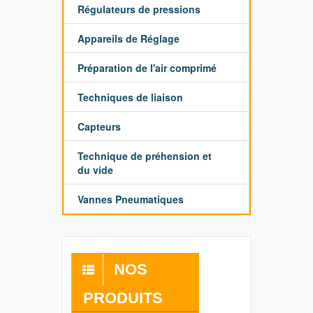
Régulateurs de pressions
Appareils de Réglage
Préparation de l'air comprimé
Techniques de liaison
Capteurs
Technique de préhension et
du vide
Vannes Pneumatiques
NOS
PRODUITS