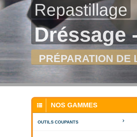
Repastillage
Dréssage -
PRÉPARATION DE 
NOS GAMMES
OUTILS COUPANTS