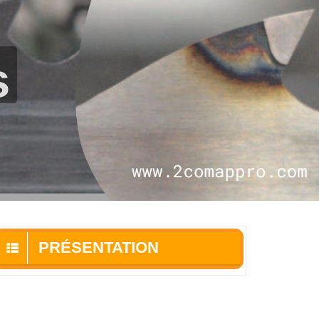
s
PRÉSENTATION