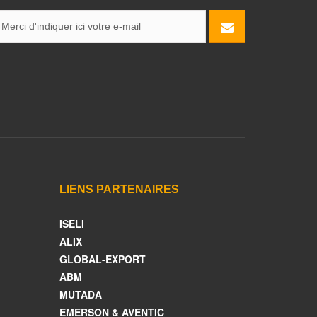
LIENS PARTENAIRES
ISELI
ALIX
GLOBAL-EXPORT
ABM
MUTADA
EMERSON & AVENTIC