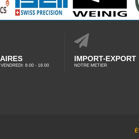
AIRES
IMPORT-EXPORT
 VENDREDI: 8.00 - 18.00
NOTRE METIER
Ê