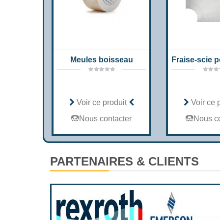
Meules boisseau
Voir ce produit
Voir ce 
Nous contacter
Nous co
PARTENAIRES & CLIENTS