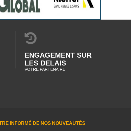
ENGAGEMENT SUR
LES DELAIS
VOTRE PARTENAIRE
TRE INFORMÉ DE NOS NOUVEAUTÉS