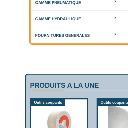
GAMME PNEUMATIQUE
GAMME HYDRAULIQUE
FOURNITURES GENERALES
PRODUITS A LA UNE
Outils coupants
Outils coupant