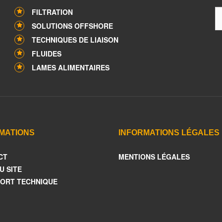
FILTRATION
SOLUTIONS OFFSHORE
TECHNIQUES DE LIAISON
FLUIDES
LAMES ALIMENTAIRES
MATIONS
INFORMATIONS LÉGALES
CT
MENTIONS LÉGALES
U SITE
ORT TECHNIQUE