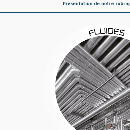
Présentation de notre rubriq