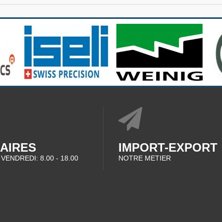
AIRES
IMPORT-EXPORT
 VENDREDI: 8.00 - 18.00
NOTRE METIER