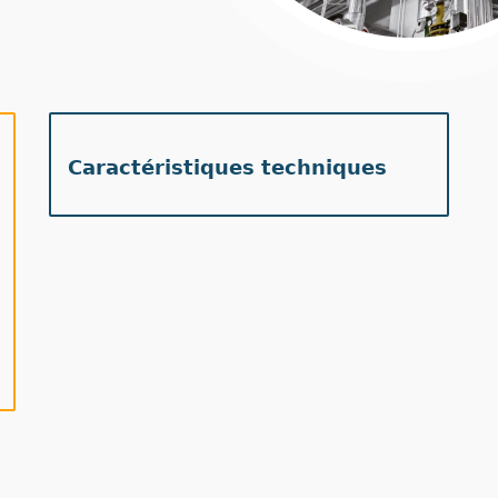
Caractéristiques techniques