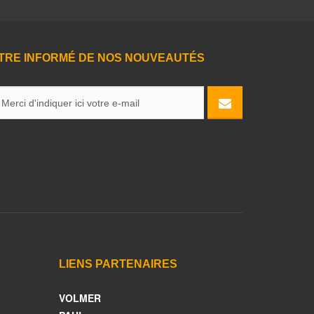
TRE INFORMÉ DE NOS NOUVEAUTÉS
LIENS PARTENAIRES
VOLMER