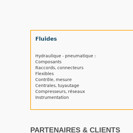
Fluides
Hydraulique - pneumatique :
Composants
Raccords, connecteurs
Flexibles
Contrôle, mesure
Centrales, tuyautage
Compresseurs, réseaux
Instrumentation
PARTENAIRES & CLIENTS