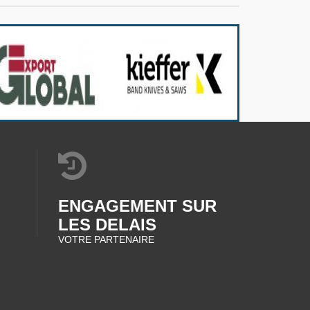
ENGAGEMENT SUR
LES DELAIS
VOTRE PARTENAIRE