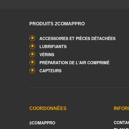
PRODUITS 2COMAPPRO
ACCESSOIRES ET PIÈCES DÉTACHÉES
LUBRIFIANTS
VÉRINS
PRÉPARATION DE L'AIR COMPRIMÉ
CAPTEURS
COORDONNÉES
INFOR
CONTA
2COMAPPRO