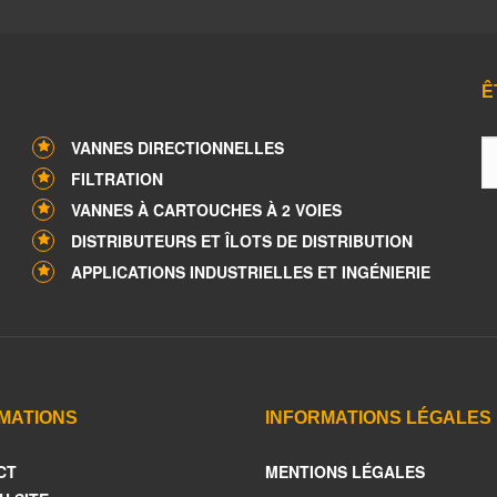
Ê
VANNES DIRECTIONNELLES
FILTRATION
VANNES À CARTOUCHES À 2 VOIES
DISTRIBUTEURS ET ÎLOTS DE DISTRIBUTION
APPLICATIONS INDUSTRIELLES ET INGÉNIERIE
MATIONS
INFORMATIONS LÉGALES
CT
MENTIONS LÉGALES