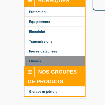
RUBRIQUES
Protection
Equipements
Electricité
Transmissions
Pieces detachées
Fluides
NOS GROUPES
DE PRODUITS
Graisse et pétrole