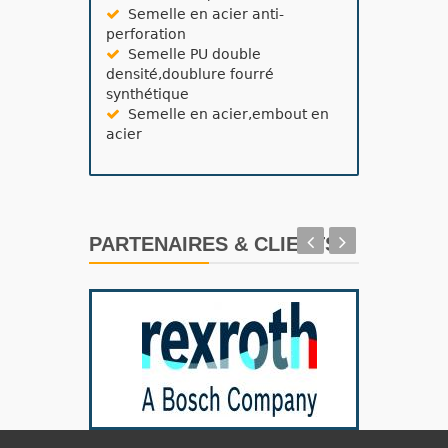
Semelle en acier anti-
perforation
Semelle PU double
densité,doublure fourré
synthétique
Semelle en acier,embout en
acier
PARTENAIRES & CLIENTS