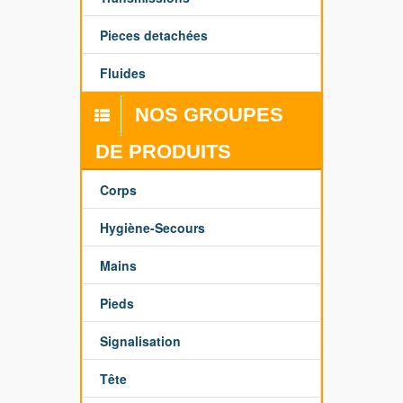
Pieces detachées
Fluides
NOS GROUPES
DE PRODUITS
Corps
Hygiène-Secours
Mains
Pieds
Signalisation
Tête