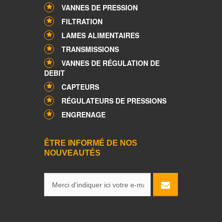
VANNES DE PRESSION
FILTRATION
LAMES ALIMENTAIRES
TRANSMISSIONS
VANNES DE RÉGULATION DE
DEBIT
CAPTEURS
RÉGULATEURS DE PRESSIONS
ENGRENAGE
ÊTRE INFORMÉ DE NOS
NOUVEAUTÉS