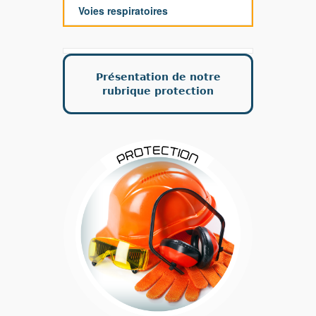
Voies respiratoires
Présentation de notre
rubrique protection