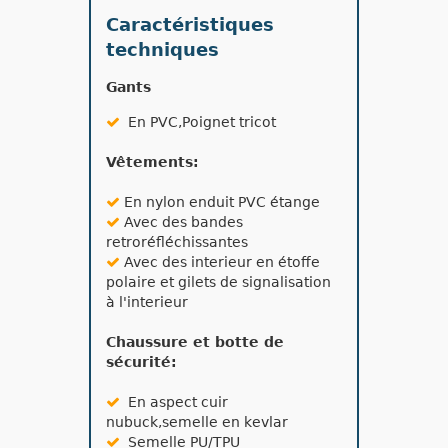
Caractéristiques
techniques
Gants
En PVC,Poignet tricot
Vêtements:
En nylon enduit PVC étange
Avec des bandes
retroréfléchissantes
Avec des interieur en étoffe
polaire et gilets de signalisation
à l'interieur
Chaussure et botte de
sécurité:
En aspect cuir
nubuck,semelle en kevlar
Semelle PU/TPU