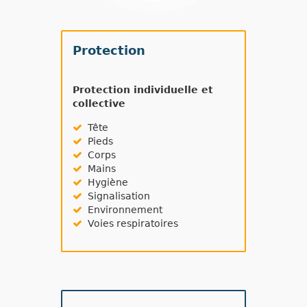
Protection
Protection individuelle et
collective
Tête
Pieds
Corps
Mains
Hygiène
Signalisation
Environnement
Voies respiratoires