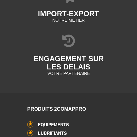
IMPORT-EXPORT
NOTRE METIER
ENGAGEMENT SUR
LES DELAIS
VOTRE PARTENAIRE
PRODUITS 2COMAPPRO
EQUIPEMENTS
LUBRIFIANTS