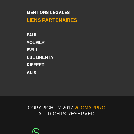
MENTIONS LÉGALES
LIENS PARTENAIRES
PAUL
VOLMER
ISELI
LBL BRENTA
KIEFFER
ALIX
COPYRIGHT © 2017
2COMAPPRO
.
ALL RIGHTS RESERVED.