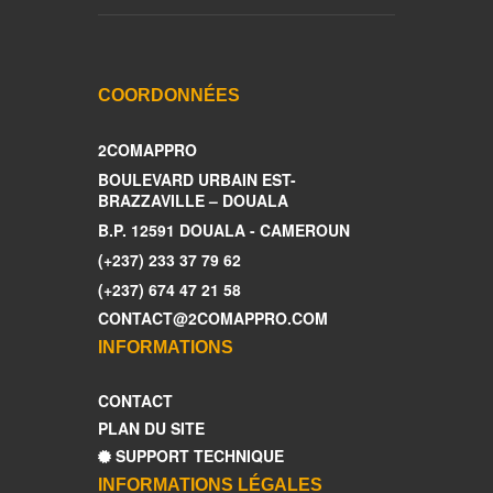
COORDONNÉES
2COMAPPRO
BOULEVARD URBAIN EST-
BRAZZAVILLE – DOUALA
B.P. 12591 DOUALA - CAMEROUN
(+237) 233 37 79 62
(+237) 674 47 21 58
CONTACT@2COMAPPRO.COM
INFORMATIONS
CONTACT
PLAN DU SITE
SUPPORT TECHNIQUE
INFORMATIONS LÉGALES