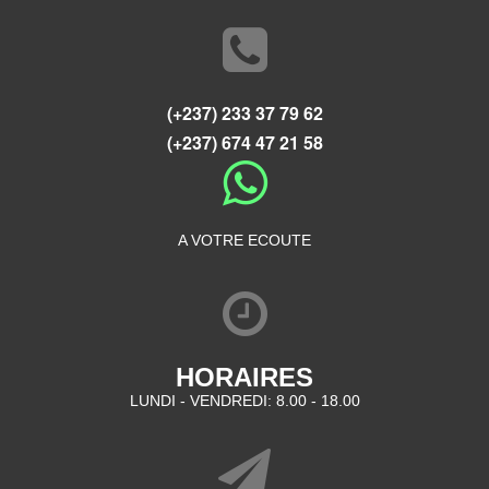
(+237) 233 37 79 62
(+237) 674 47 21 58
A VOTRE ECOUTE
HORAIRES
LUNDI - VENDREDI: 8.00 - 18.00