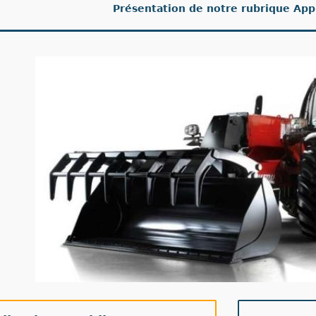
Présentation de notre rubrique App