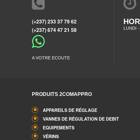
HOR
(+237) 233 37 79 62
LUNDI -
(+237) 674 47 21 58
A VOTRE ECOUTE
PRODUITS 2COMAPPRO
APPAREILS DE RÉGLAGE
VANNES DE RÉGULATION DE DEBIT
EQUIPEMENTS
VÉRINS