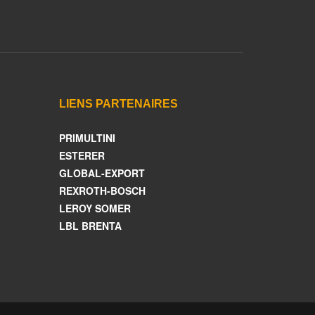
LIENS PARTENAIRES
PRIMULTINI
ESTERER
GLOBAL-EXPORT
REXROTH-BOSCH
LEROY SOMER
LBL BRENTA