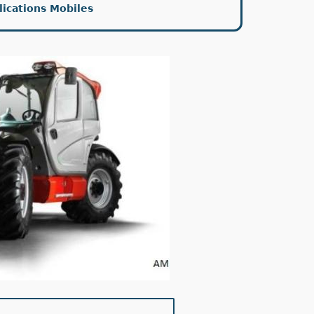
lications Mobiles