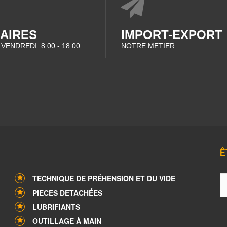
AIRES
IMPORT-EXPORT
 VENDREDI: 8.00 - 18.00
NOTRE METIER
Ê
TECHNIQUE DE PRÉHENSION ET DU VIDE
PIECES DETACHÉES
LUBRIFIANTS
OUTILLAGE À MAIN