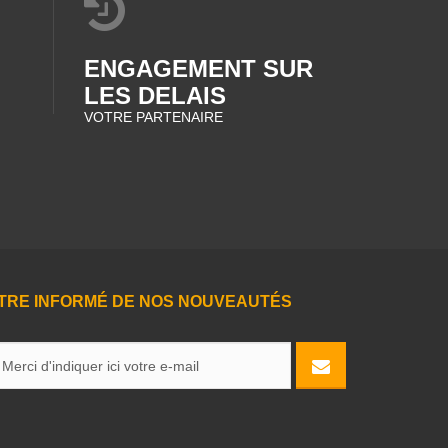
ENGAGEMENT SUR
LES DELAIS
VOTRE PARTENAIRE
TRE INFORMÉ DE NOS NOUVEAUTÉS