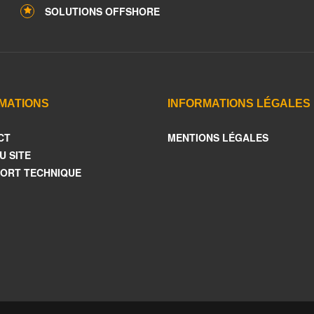
SOLUTIONS OFFSHORE
MATIONS
INFORMATIONS LÉGALES
CT
MENTIONS LÉGALES
U SITE
ORT TECHNIQUE