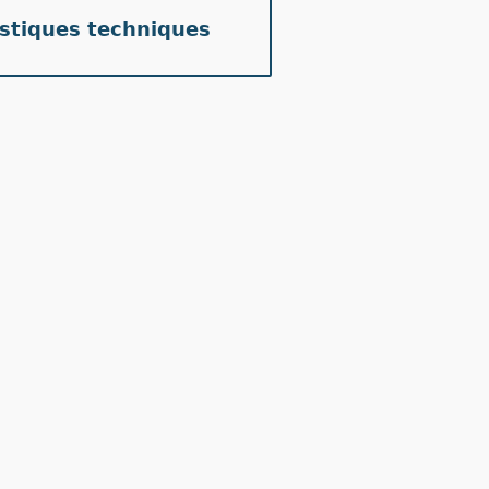
istiques techniques