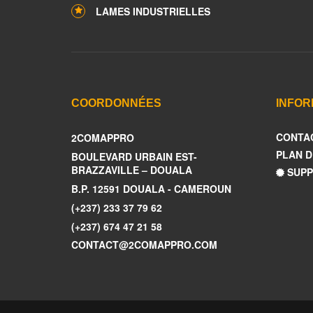
LAMES INDUSTRIELLES
COORDONNÉES
INFOR
CONTA
2COMAPPRO
PLAN D
BOULEVARD URBAIN EST-
BRAZZAVILLE – DOUALA
SUPP
B.P. 12591 DOUALA - CAMEROUN
(+237) 233 37 79 62
(+237) 674 47 21 58
CONTACT@2COMAPPRO.COM