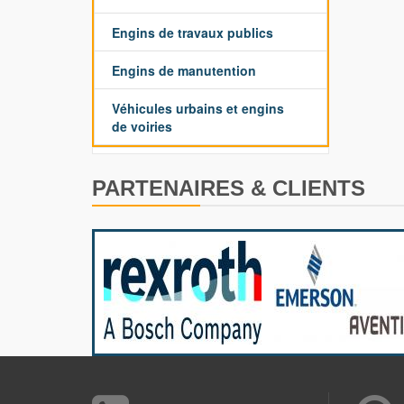
Engins de travaux publics
Engins de manutention
Véhicules urbains et engins
de voiries
PARTENAIRES & CLIENTS