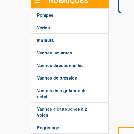
RUBRIQUES
Pompes
Vérins
Moteurs
Vannes isolantes
Vannes directionnelles
Vannes de pression
Vannes de régulation de
debit
Vannes à cartouches à 2
voies
Engrenage