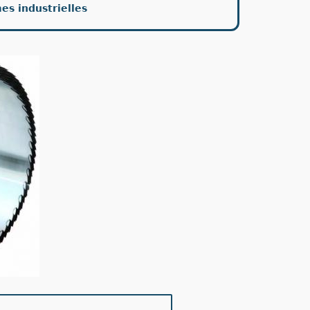
es industrielles