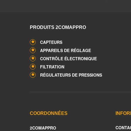
PRODUITS 2COMAPPRO
CAPTEURS
APPAREILS DE RÉGLAGE
CONTRÔLE ÉLECTRONIQUE
FILTRATION
RÉGULATEURS DE PRESSIONS
COORDONNÉES
INFOR
CONTA
2COMAPPRO