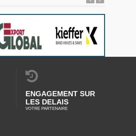
ENGAGEMENT SUR
LES DELAIS
VOTRE PARTENAIRE