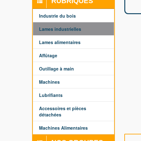
RUBRIQUES
Industrie du bois
Lames industrielles
Lames alimentaires
Affûtage
Outillage à main
Machines
Lubrifiants
Accessoires et pièces
détachées
Machines Alimentaires