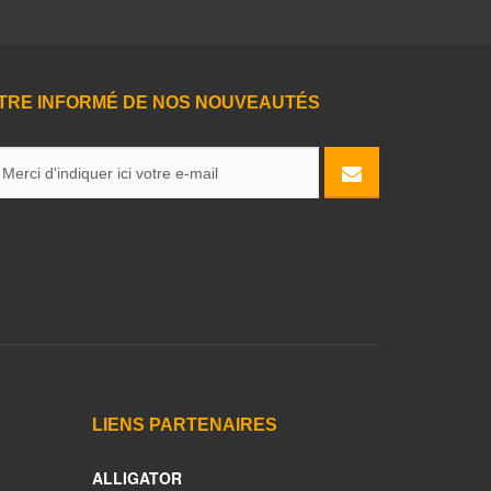
TRE INFORMÉ DE NOS NOUVEAUTÉS
LIENS PARTENAIRES
ALLIGATOR