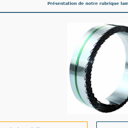
Présentation de notre rubrique lam