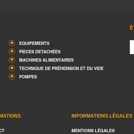
Ê
EQUIPEMENTS
PIECES DETACHÉES
MACHINES ALIMENTAIRES
TECHNIQUE DE PRÉHENSION ET DU VIDE
POMPES
MATIONS
INFORMATIONS LÉGALES
CT
MENTIONS LÉGALES