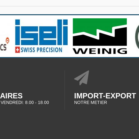
AIRES
IMPORT-EXPORT
 VENDREDI: 8.00 - 18.00
NOTRE METIER