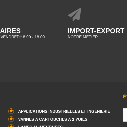
AIRES
IMPORT-EXPORT
 VENDREDI: 8.00 - 18.00
NOTRE METIER
Ê
APPLICATIONS INDUSTRIELLES ET INGÉNIERIE
VANNES À CARTOUCHES À 2 VOIES