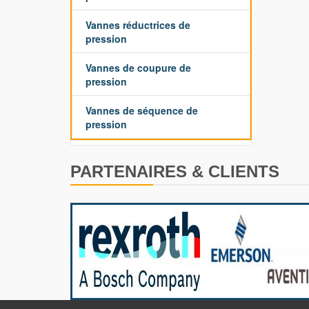
Vannes réductrices de
pression
Vannes de coupure de
pression
Vannes de séquence de
pression
PARTENAIRES & CLIENTS