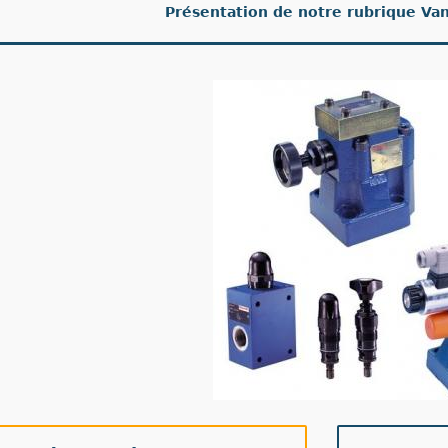
Présentation de notre rubrique Va