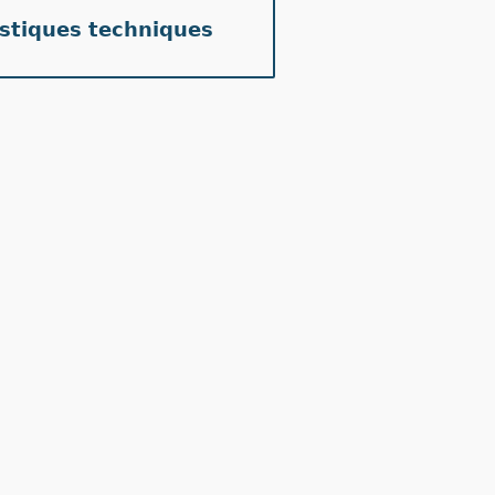
istiques techniques