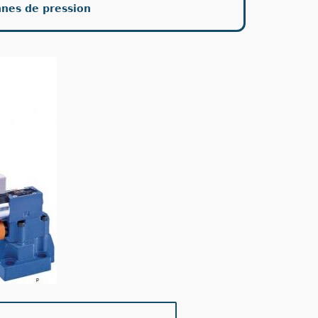
nnes de pression