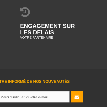
ENGAGEMENT SUR
LES DELAIS
VOTRE PARTENAIRE
TRE INFORMÉ DE NOS NOUVEAUTÉS