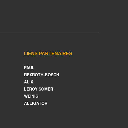
LIENS PARTENAIRES
PAUL
REXROTH-BOSCH
ALIX
LEROY SOMER
WEINIG
ALLIGATOR