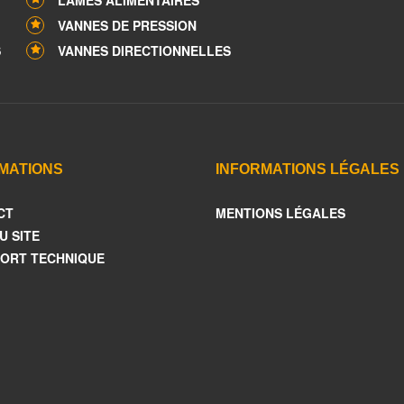
LAMES ALIMENTAIRES
VANNES DE PRESSION
S
VANNES DIRECTIONNELLES
MATIONS
INFORMATIONS LÉGALES
CT
MENTIONS LÉGALES
U SITE
ORT TECHNIQUE