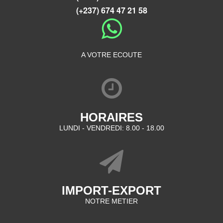
(+237) 674 47 21 58
A VOTRE ECOUTE
HORAIRES
LUNDI - VENDREDI: 8.00 - 18.00
IMPORT-EXPORT
NOTRE METIER