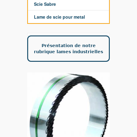
Scie Sabre
Lame de scie pour metal
Présentation de notre
rubrique lames industrielles