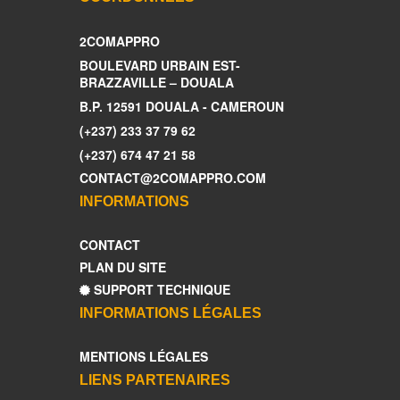
2COMAPPRO
BOULEVARD URBAIN EST-
BRAZZAVILLE – DOUALA
B.P. 12591 DOUALA - CAMEROUN
(+237) 233 37 79 62
(+237) 674 47 21 58
CONTACT@2COMAPPRO.COM
INFORMATIONS
CONTACT
PLAN DU SITE
SUPPORT TECHNIQUE
INFORMATIONS LÉGALES
MENTIONS LÉGALES
LIENS PARTENAIRES