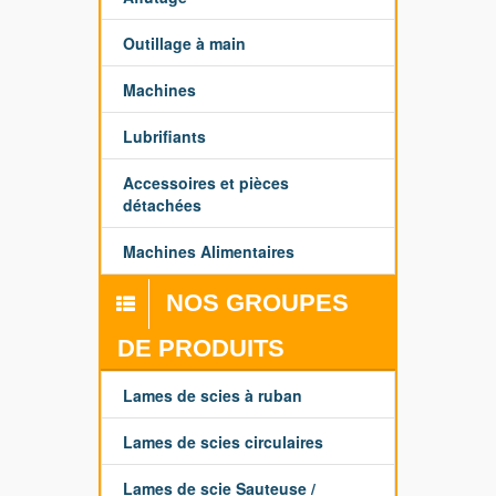
Outillage à main
Machines
Lubrifiants
Accessoires et pièces
détachées
Machines Alimentaires
NOS GROUPES
DE PRODUITS
Lames de scies à ruban
Lames de scies circulaires
Lames de scie Sauteuse /