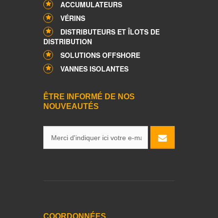
ACCUMULATEURS
VÉRINS
DISTRIBUTEURS ET ÎLOTS DE
DISTRIBUTION
SOLUTIONS OFFSHORE
VANNES ISOLANTES
ÊTRE INFORMÉ DE NOS
NOUVEAUTÉS
COORDONNÉES