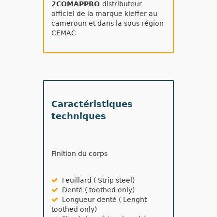
2COMAPPRO
distributeur
officiel de la marque kieffer au
cameroun et dans la sous région
CEMAC
Caractéristiques
techniques
Finition du corps
Feuillard ( Strip steel)
Denté ( toothed only)
Longueur denté ( Lenght
toothed only)