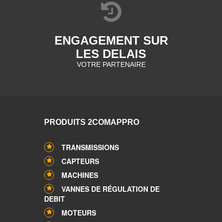
ENGAGEMENT SUR
LES DELAIS
VOTRE PARTENAIRE
PRODUITS 2COMAPPRO
TRANSMISSIONS
CAPTEURS
MACHINES
VANNES DE RÉGULATION DE
DEBIT
MOTEURS