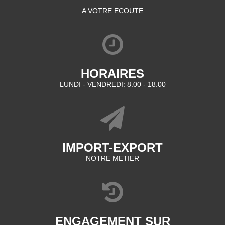
A VOTRE ECOUTE
HORAIRES
LUNDI - VENDREDI: 8.00 - 18.00
IMPORT-EXPORT
NOTRE METIER
ENGAGEMENT SUR