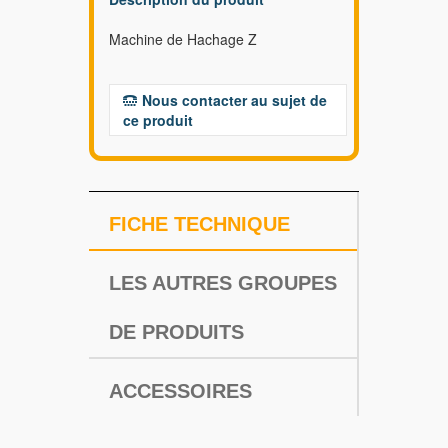
Machine de Hachage Z
Nous contacter au sujet de
ce produit
FICHE TECHNIQUE
LES AUTRES GROUPES
DE PRODUITS
ACCESSOIRES