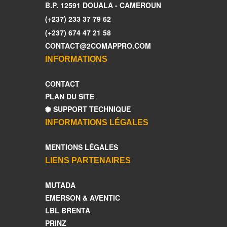
B.P. 12591 DOUALA - CAMEROUN
(+237) 233 37 79 62
(+237) 674 47 21 58
CONTACT@2COMAPPRO.COM
INFORMATIONS
CONTACT
PLAN DU SITE
SUPPORT TECHNIQUE
INFORMATIONS LÉGALES
MENTIONS LÉGALES
LIENS PARTENAIRES
MUTADA
EMERSON & AVENTIC
LBL BRENTA
PRINZ