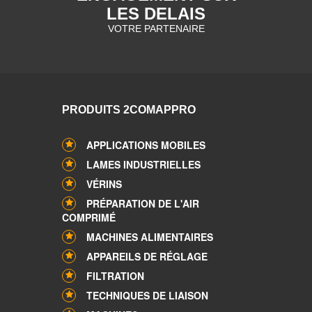
LES DELAIS
VOTRE PARTENAIRE
PRODUITS 2COMAPPRO
APPLICATIONS MOBILES
LAMES INDUSTRIELLES
VÉRINS
PRÉPARATION DE L'AIR
COMPRIMÉ
MACHINES ALIMENTAIRES
APPAREILS DE RÉGLAGE
FILTRATION
TECHNIQUES DE LIAISON