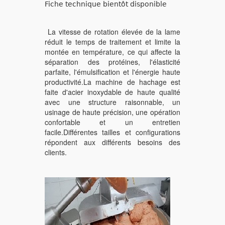
Fiche technique bientôt disponible
La vitesse de rotation élevée de la lame
réduit le temps de traitement et limite la
montée en température, ce qui affecte la
séparation des protéines, l'élasticité
parfaite, l'émulsification et l'énergie haute
productivité.La machine de hachage est
faite d'acier inoxydable de haute qualité
avec une structure raisonnable, un
usinage de haute précision, une opération
confortable et un entretien
facile.Différentes tailles et configurations
répondent aux différents besoins des
clients.