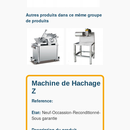
Autres produits dans ce même groupe
de produits
Machine de Hachage
Z
Reference:
Etat:
Neuf-Occassion-Reconditionné-
Sous garantie
Description du produit