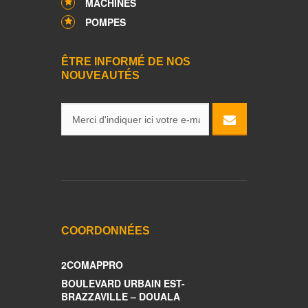
MACHINES
POMPES
ÊTRE INFORMÉ DE NOS
NOUVEAUTÉS
COORDONNÉES
2COMAPPRO
BOULEVARD URBAIN EST-
BRAZZAVILLE – DOUALA