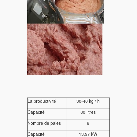
La productivité
30-40 kg / h
Capacité
80 litres
Nombre de pales
6
Capacité
13,97 kW