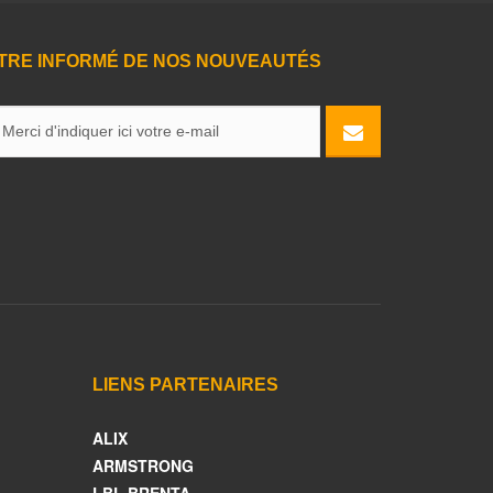
TRE INFORMÉ DE NOS NOUVEAUTÉS
LIENS PARTENAIRES
ALIX
ARMSTRONG
LBL BRENTA