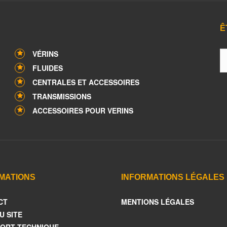
Ê
VÉRINS
FLUIDES
CENTRALES ET ACCESSOIRES
TRANSMISSIONS
ACCESSOIRES POUR VERINS
MATIONS
INFORMATIONS LÉGALES
CT
MENTIONS LÉGALES
U SITE
ORT TECHNIQUE