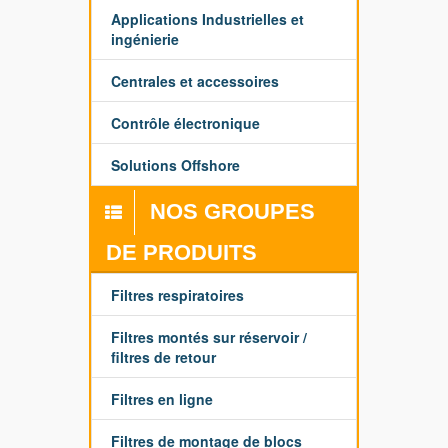
Applications Industrielles et
ingénierie
Centrales et accessoires
Contrôle électronique
Solutions Offshore
NOS GROUPES
DE PRODUITS
Filtres respiratoires
Filtres montés sur réservoir /
filtres de retour
Filtres en ligne
Filtres de montage de blocs