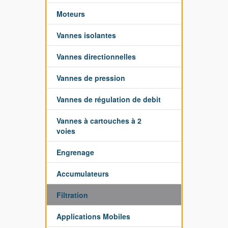
Moteurs
Vannes isolantes
Vannes directionnelles
Vannes de pression
Vannes de régulation de debit
Vannes à cartouches à 2
voies
Engrenage
Accumulateurs
Filtration
Applications Mobiles