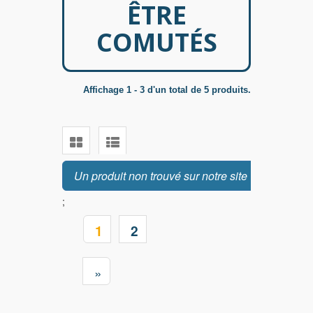
ÊTRE
COMUTÉS
Affichage 1 - 3 d'un total de 5 produits.
Un produit non trouvé sur notre site ?
;
1
2
»