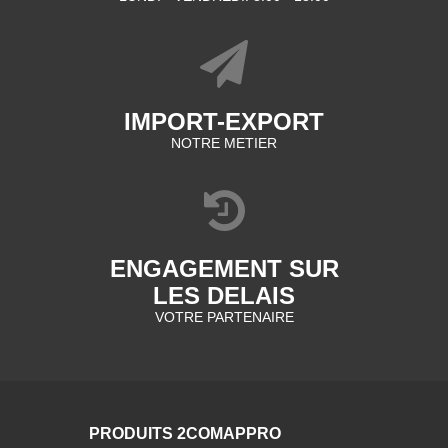
IMPORT-EXPORT
NOTRE METIER
ENGAGEMENT SUR
LES DELAIS
VOTRE PARTENAIRE
PRODUITS 2COMAPPRO