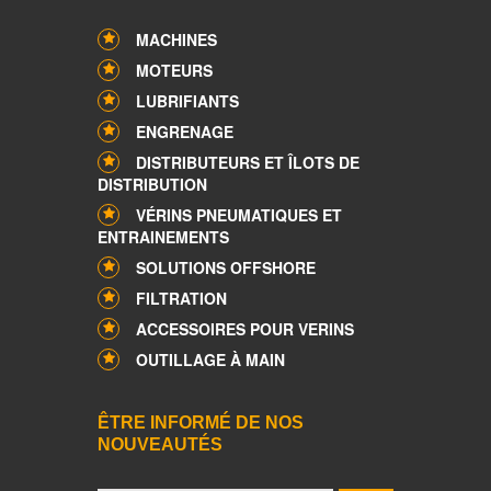
MACHINES
MOTEURS
LUBRIFIANTS
ENGRENAGE
DISTRIBUTEURS ET ÎLOTS DE
DISTRIBUTION
VÉRINS PNEUMATIQUES ET
ENTRAINEMENTS
SOLUTIONS OFFSHORE
FILTRATION
ACCESSOIRES POUR VERINS
OUTILLAGE À MAIN
ÊTRE INFORMÉ DE NOS
NOUVEAUTÉS