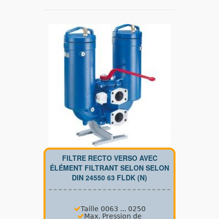
FILTRE RECTO VERSO AVEC
ÉLÉMENT FILTRANT SELON SELON
DIN 24550 63 FLDK (N)
Taille 0063 ... 0250
Max.
Pression de