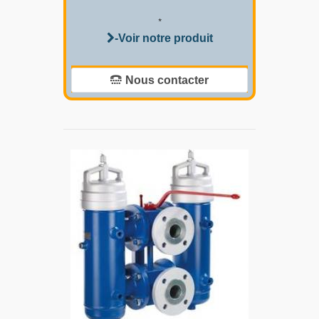
*
-Voir notre produit
Nous contacter