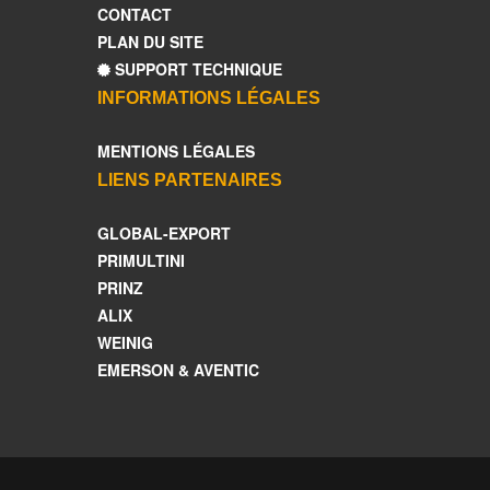
CONTACT
PLAN DU SITE
SUPPORT TECHNIQUE
INFORMATIONS LÉGALES
MENTIONS LÉGALES
LIENS PARTENAIRES
GLOBAL-EXPORT
PRIMULTINI
PRINZ
ALIX
WEINIG
EMERSON & AVENTIC