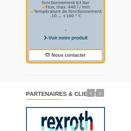
fonctionnement 63 bar
Flux, max.
440 l / min
Température de fonctionnement
-10 ... +100 ° C
*
-Voir notre produit
Nous contacter
PARTENAIRES & CLIENTS