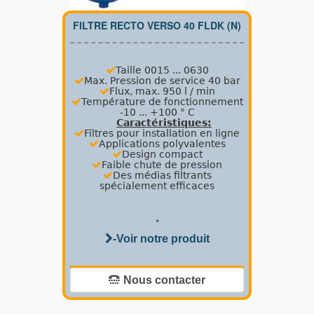
FILTRE RECTO VERSO 40 FLDK (N)
Taille 0015 ... 0630
Max.
Pression de service 40 bar
Flux, max.
950 l / min
Température de fonctionnement
-10 ... +100 ° C
Caractéristiques:
Filtres pour installation en ligne
Applications polyvalentes
Design compact
Faible chute de pression
Des médias filtrants
spécialement efficaces
*
-Voir notre produit
Nous contacter