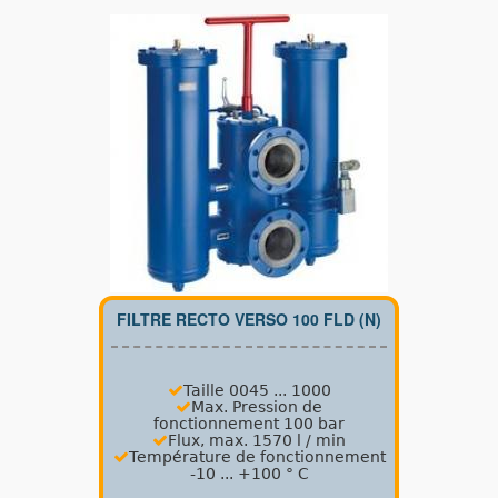
FILTRE RECTO VERSO 100 FLD (N)
Taille 0045 ... 1000
Max.
Pression de
fonctionnement 100 bar
Flux, max.
1570 l / min
Température de fonctionnement
-10 ... +100 ° C