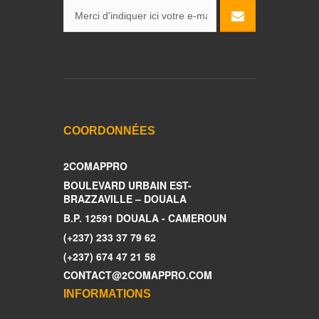
COORDONNÉES
2COMAPPRO
BOULEVARD URBAIN EST-
BRAZZAVILLE – DOUALA
B.P. 12591 DOUALA - CAMEROUN
(+237) 233 37 79 62
(+237) 674 47 21 58
CONTACT@2COMAPPRO.COM
INFORMATIONS