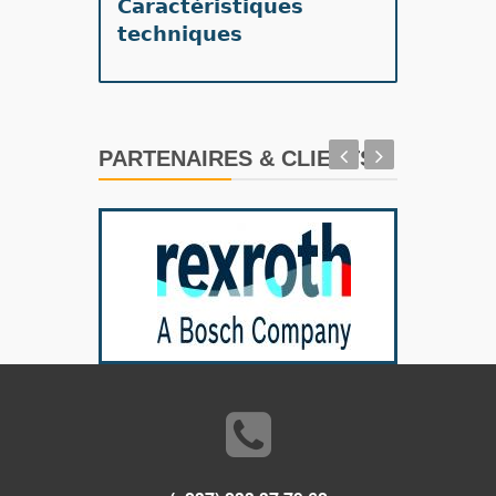
Caractéristiques
techniques
PARTENAIRES & CLIENTS