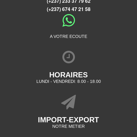
(+237) 233 37 79 62
(+237) 674 47 21 58
A VOTRE ECOUTE
HORAIRES
LUNDI - VENDREDI: 8.00 - 18.00
IMPORT-EXPORT
NOTRE METIER