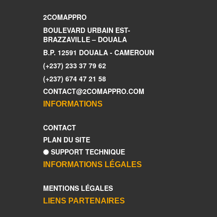
2COMAPPRO
BOULEVARD URBAIN EST-
BRAZZAVILLE – DOUALA
B.P. 12591 DOUALA - CAMEROUN
(+237) 233 37 79 62
(+237) 674 47 21 58
CONTACT@2COMAPPRO.COM
INFORMATIONS
CONTACT
PLAN DU SITE
SUPPORT TECHNIQUE
INFORMATIONS LÉGALES
MENTIONS LÉGALES
LIENS PARTENAIRES