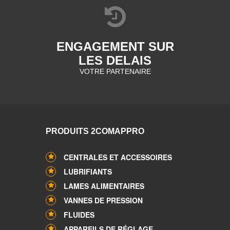
ENGAGEMENT SUR
LES DELAIS
VOTRE PARTENAIRE
PRODUITS 2COMAPPRO
CENTRALES ET ACCESSOIRES
LUBRIFIANTS
LAMES ALIMENTAIRES
VANNES DE PRESSION
FLUIDES
APPAREILS DE RÉGLAGE