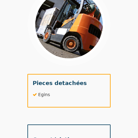
Pieces detachées
Egins