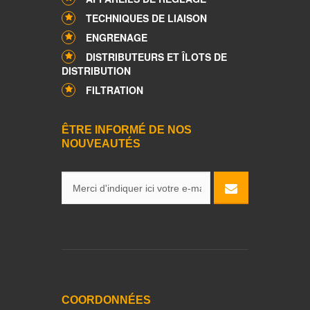
TECHNIQUES DE LIAISON
ENGRENAGE
DISTRIBUTEURS ET ÎLOTS DE
DISTRIBUTION
FILTRATION
ÊTRE INFORMÉ DE NOS
NOUVEAUTÉS
COORDONNÉES