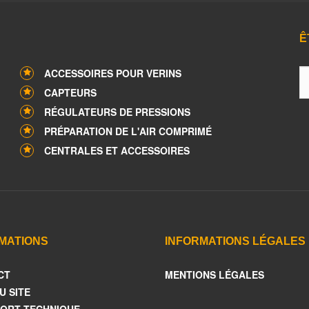
Ê
ACCESSOIRES POUR VERINS
CAPTEURS
RÉGULATEURS DE PRESSIONS
PRÉPARATION DE L'AIR COMPRIMÉ
CENTRALES ET ACCESSOIRES
MATIONS
INFORMATIONS LÉGALES
CT
MENTIONS LÉGALES
U SITE
ORT TECHNIQUE