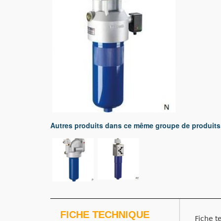
Autres produits dans ce même groupe de produits
FICHE TECHNIQUE
Fiche t