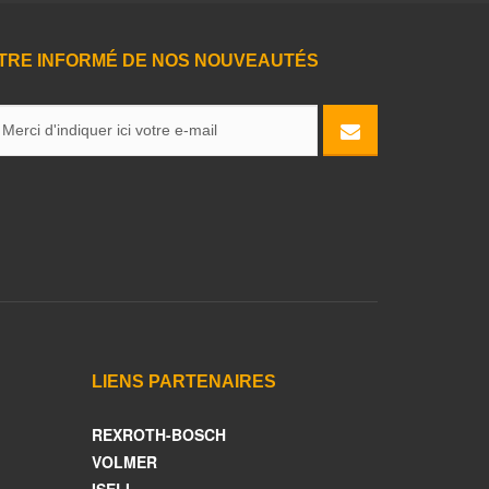
TRE INFORMÉ DE NOS NOUVEAUTÉS
LIENS PARTENAIRES
REXROTH-BOSCH
VOLMER
ISELI